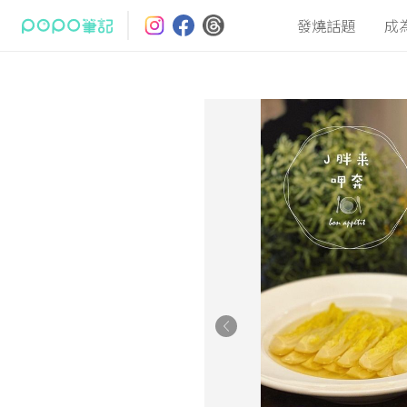
發燒話題
成