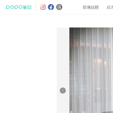
發燒話題
成