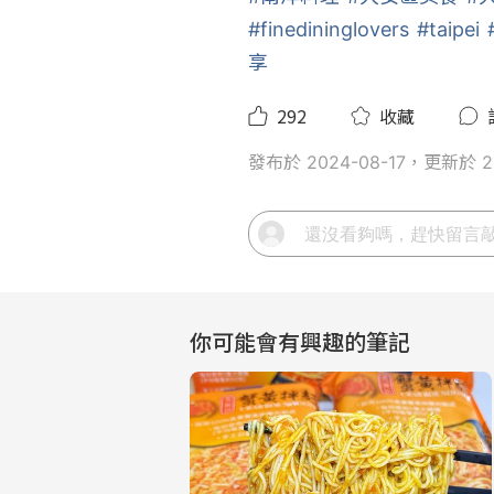
#finedininglovers
#taipei
享
292
收藏
發布於 2024-08-17，更新於 20
你可能會有興趣的筆記