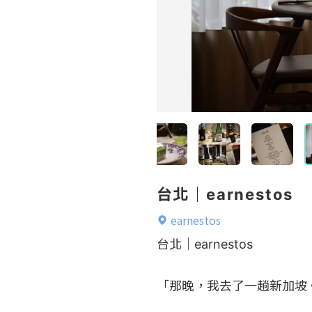
台北｜earnestos
earnestos
台北｜earnestos 

「那晚，我去了一趟新加坡。