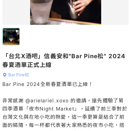
「台北X酒吧」信義安和"Bar Pine松" 2024
春夏酒單正式上線
Bar Pine松
Bar Pine 2024全新春夏酒單已上線！

非常感謝 @
arielariel
.xoxo 的邀請，搶先體驗了第
四季酒單「夜市Night Market」，延續了前三季對於
台灣文化與在地小吃的熱愛，這一季更算是結合了前
面的精隨，每一杯都代表著大家熟悉的夜市小吃，搭