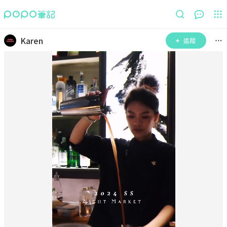
Karen
追蹤