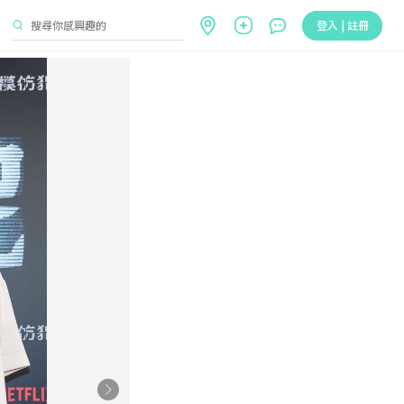
登入 | 註冊