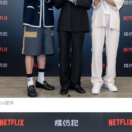
flix提供