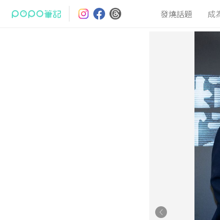
發燒話題
成