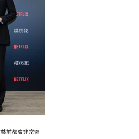
作戲前都會非常緊