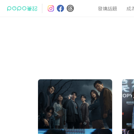
發燒話題
成
最熱