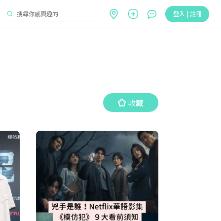
登入 | 註冊
收藏
收藏