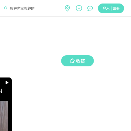
登入 | 註冊
收藏
收藏