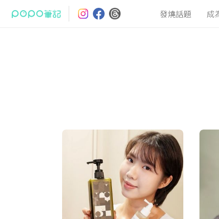
發燒話題
成