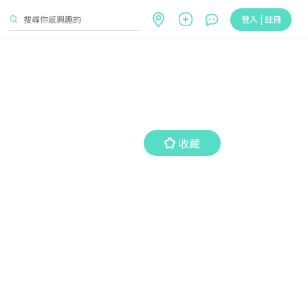
登入 | 註冊
收藏
收藏