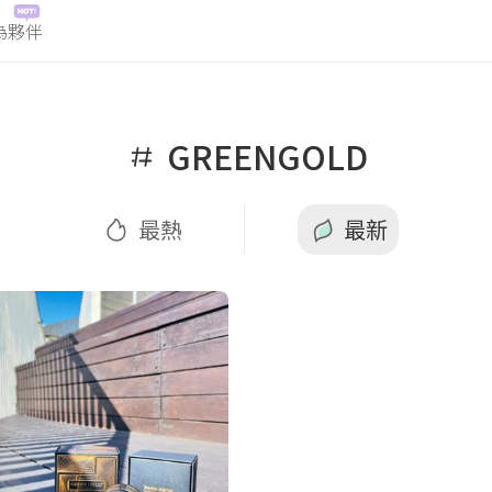
為夥伴
最熱
最新
GREENGOLD
最熱
最新