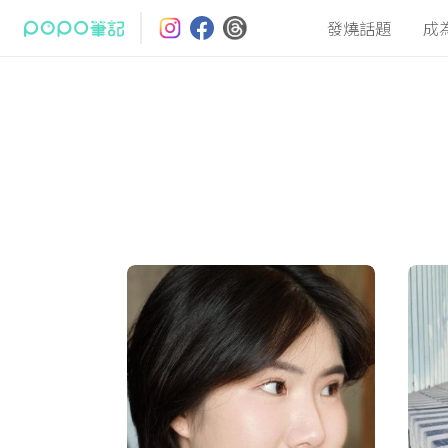
發燒話題
成