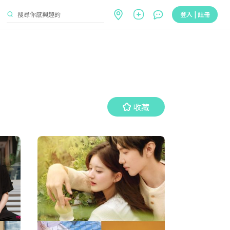
登入 | 註冊
收藏
收藏