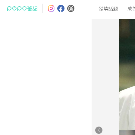
發燒話題
成