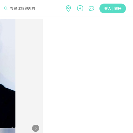
登入 | 註冊