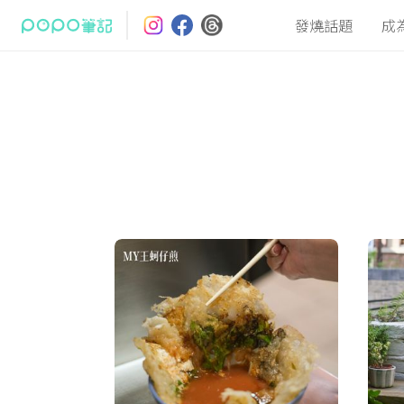
發燒話題
成