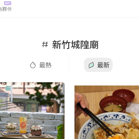
為夥伴
最熱
最新
新竹城隍廟
最熱
最新