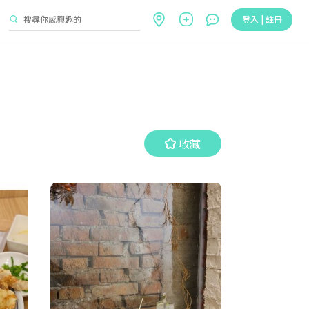
登入 | 註冊
收藏
收藏