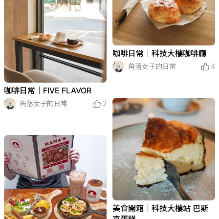
咖啡日常｜科技大樓咖啡廳
角落女子的日常
4
咖啡日常｜FIVE FLAVOR
角落女子的日常
2
美食開箱｜科技大樓站 巴斯