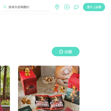
登入 | 註冊
收藏
收藏