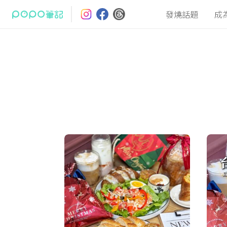
發燒話題
成