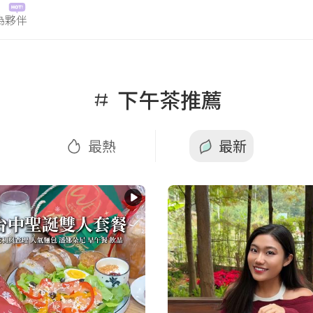
為夥伴
最熱
最新
下午茶推薦
最熱
最新