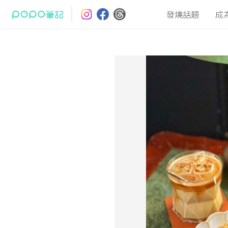
發燒話題
成