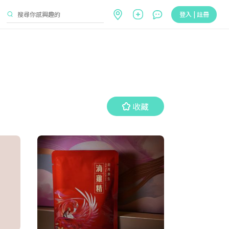
登入 | 註冊
收藏
收藏