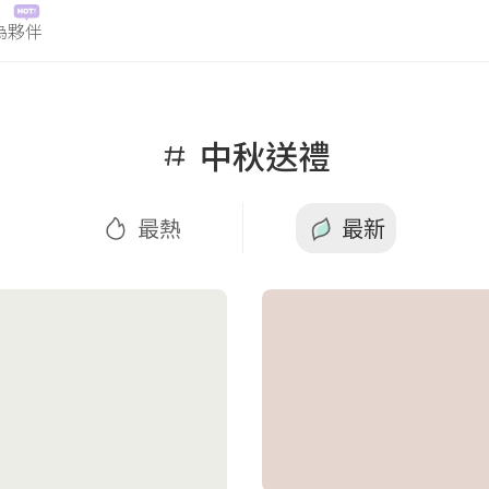
為夥伴
熱
最新
中秋送禮
最熱
最新