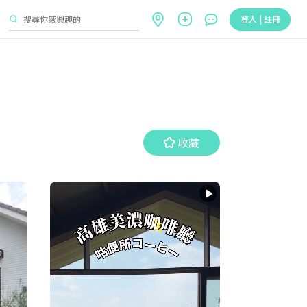
登入 | 註冊
收藏
收藏