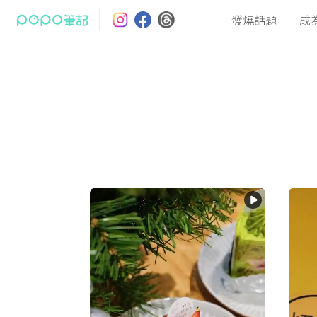
發燒話題
成
最