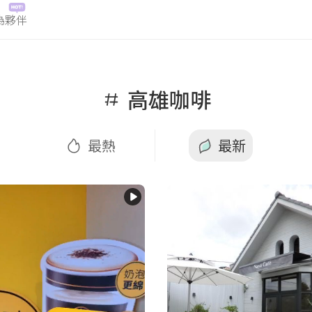
為夥伴
熱
最新
高雄咖啡
最熱
最新