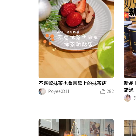
不喜歡抹茶也會喜歡上的抹茶店
新品
錯過
Poyee0311
282