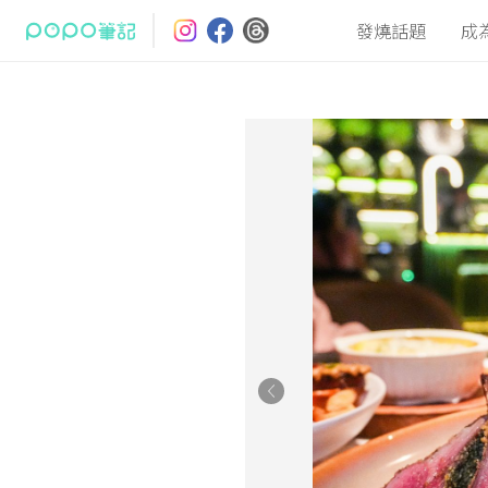
發燒話題
成