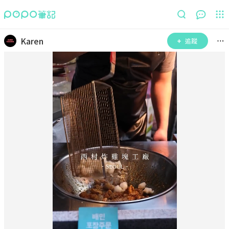
Karen
追蹤