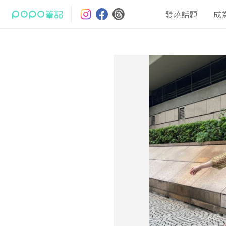
發燒話題
成