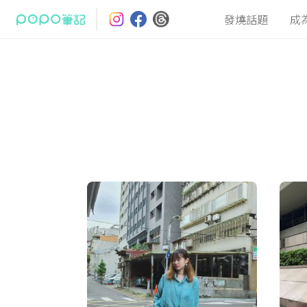
發燒話題
成