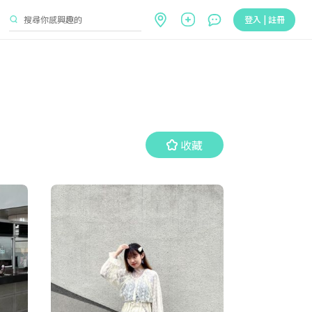
登入 | 註冊
收藏
收藏