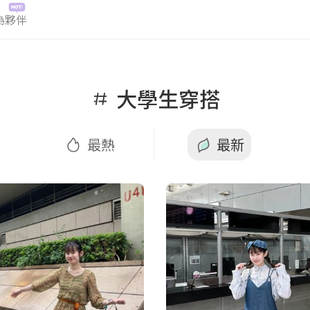
為夥伴
最熱
最新
大學生穿搭
最熱
最新