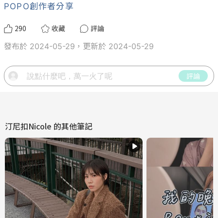
POPO創作者分享
290
收藏
評論
發布於 2024-05-29，更新於 2024-05-29
評論
汀尼扣Nicole
的其他筆記