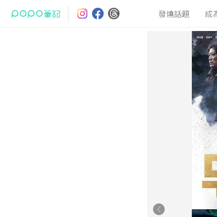
發燒話題
成