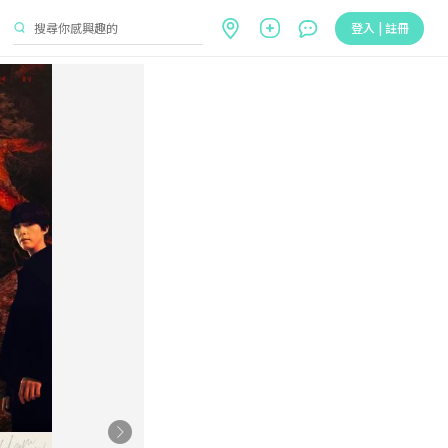
登入 | 註冊