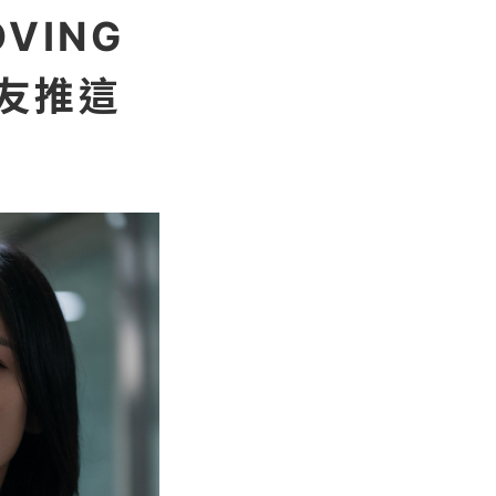
VING
友推這