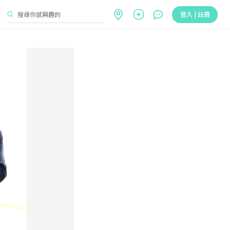
登入 | 註冊