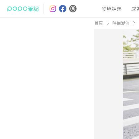
發燒話題
成
首頁
時尚潮流