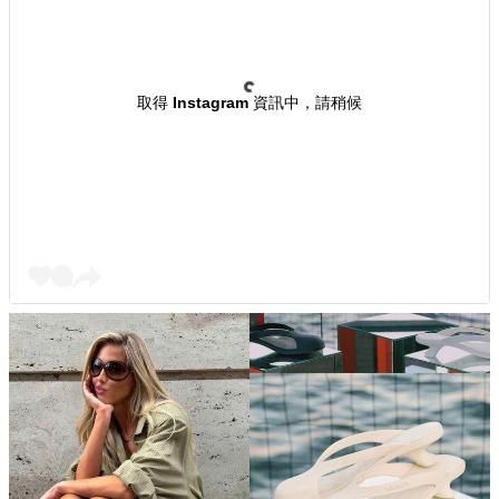
取得 Instagram 資訊中，請稍候