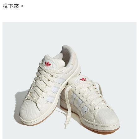
脫下來。
