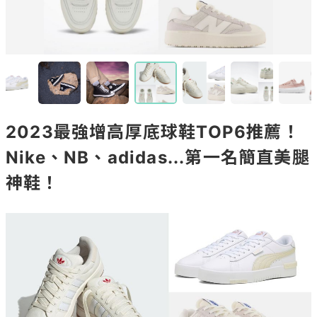
2023最強增高厚底球鞋TOP6推薦！
Nike、NB、adidas...第一名簡直美腿
神鞋！