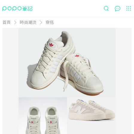
首頁
時尚潮流
穿搭