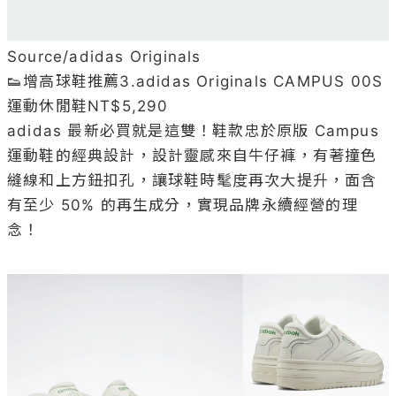
Source/adidas Originals

👟增高球鞋推薦3.adidas Originals CAMPUS 00S
運動休閒鞋NT$5,290

adidas 最新必買就是這雙！鞋款忠於原版 Campus 
運動鞋的經典設計，設計靈感來自牛仔褲，有著撞色
縫線和上方鈕扣孔，讓球鞋時髦度再次大提升，面含
有至少 50% 的再生成分，實現品牌永續經營的理
念！
