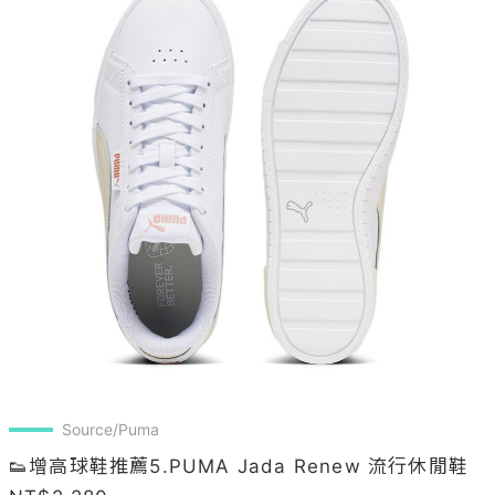
Source/Puma
👟增高球鞋推薦5.PUMA Jada Renew 流行休閒鞋 