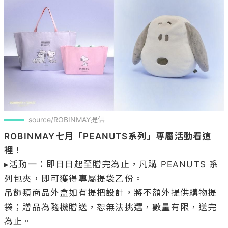
source/ROBINMAY提供
ROBINMAY七月「PEANUTS系列」專屬活動看這
裡
！

▸活動一：即日日起至贈完為止，凡購 PEANUTS 系
列包夾，即可獲得專屬提袋乙份。

吊飾類商品外盒如有提把設計，將不額外提供購物提
袋；贈品為隨機贈送，恕無法挑選，數量有限，送完
為止。
