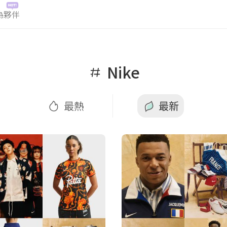
為夥伴
最新
Nike
最熱
最新