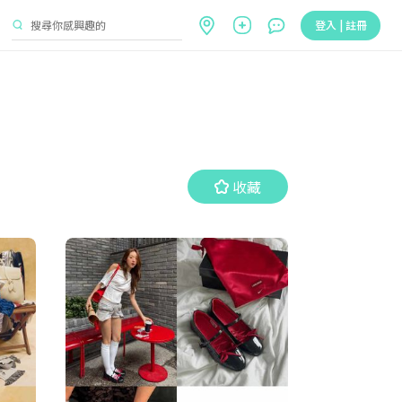
登入 | 註冊
收藏
收藏