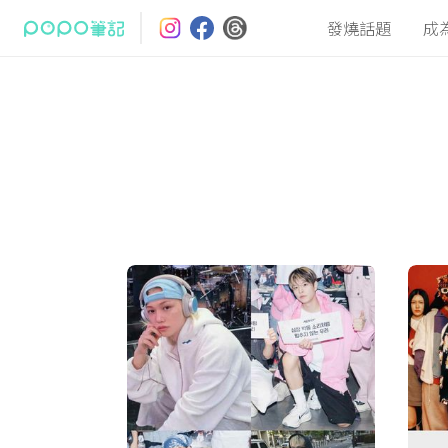
發燒話題
成
最熱