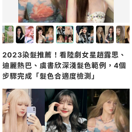
2023染髮推薦！看陸劇女星趙露思、
迪麗熱巴、虞書欣深淺髮色範例，4個
步驟完成「髮色合適度檢測」