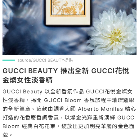
source/GUCCI BEAUTY提供
GUCCI BEAUTY 推出全新 GUCCI花悅
金燦女性淡香精
GUCCI Beauty 以全新香氛作品 GUCCI花悅金燦女
性淡香精，揭開 GUCCI Bloom 香氛旅程中璀璨耀眼
的全新篇章。這款由調香大師 Alberto Morillas 精心
打造的花香麝香調香氛，以燦金光輝重新演繹 GUCCI 
Bloom 經典白花花束，綻放出更加明亮華麗的金色面
貌。
