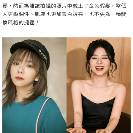
質，然而為雜誌拍攝的照片中戴上了金色假髮，整個
人更顯個性、肌膚也更加雪白透亮，也不失為一種變
換風格的捷徑！
