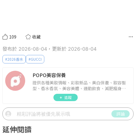
109
收藏
發布於 2026-08-04，更新於 2026-08-04
#
2026香水
#
GUCCI
POPO美容保養
提供各種美妝情報、彩妝新品、美白保養、妝容髮
型、香水香氛、美容美體、運動飲食、減肥瘦身、
週年慶資訊。
追蹤
評論
延伸閱讀