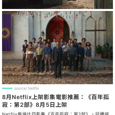
source/ Netflix
8月Netflix上架影集電影推薦：《百年孤
寂：第2部》8月5日上架
Netflix哥倫比亞影集《百年孤寂：第2部》，延續諾