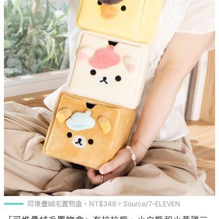
可堆疊絨毛置物盒，NT$349。Source/7-ELEVEN