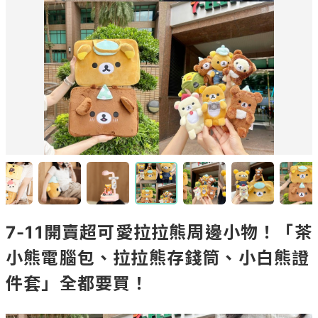
7-11開賣超可愛拉拉熊周邊小物！「茶
小熊電腦包、拉拉熊存錢筒、小白熊證
件套」全都要買！