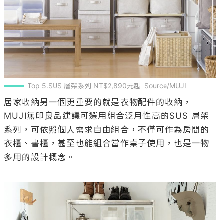
Top 5.SUS 層架系列 NT$2,890元起  Source/MUJI
居家收納另一個更重要的就是衣物配件的收納， 
MUJI無印良品建議可選用組合泛用性高的SUS 層架
系列，可依照個人需求自由組合，不僅可作為房間的
衣櫃、書櫃，甚至也能組合當作桌子使用，也是一物
多用的設計概念。
