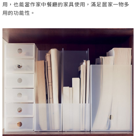
用，也能當作家中餐廳的家具使用，滿足居家一物多
用的功能性。
