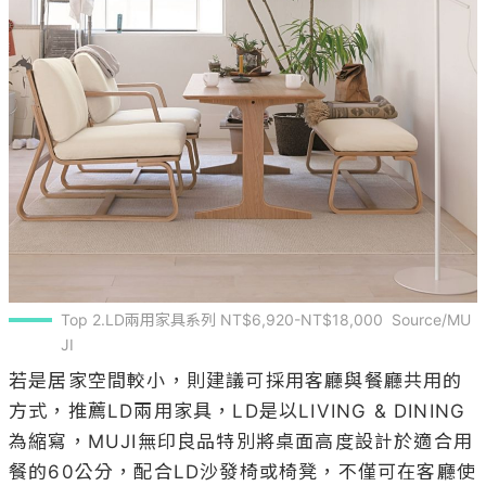
Top 2.LD兩用家具系列 NT$6,920-NT$18,000  Source/MU
JI
若是居家空間較小，則建議可採用客廳與餐廳共用的
方式，推薦LD兩用家具，LD是以LIVING & DINING
為縮寫，MUJI無印良品特別將桌面高度設計於適合用
餐的60公分，配合LD沙發椅或椅凳，不僅可在客廳使