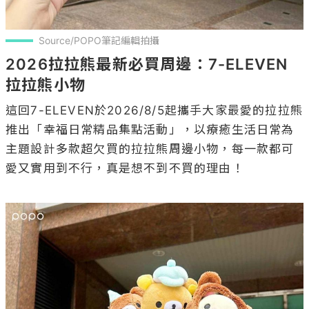
Source/POPO筆記編輯拍攝
2026拉拉熊最新必買周邊：7-ELEVEN
拉拉熊小物
這回7-ELEVEN於2026/8/5起攜手大家最愛的拉拉熊
推出「幸福日常精品集點活動」，以療癒生活日常為
主題設計多款超欠買的拉拉熊周邊小物，每一款都可
愛又實用到不行，真是想不到不買的理由！
