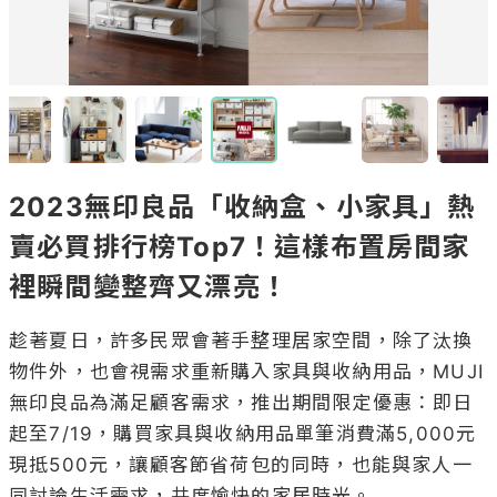
2023無印良品「收納盒、小家具」熱
賣必買排行榜Top7！這樣布置房間家
裡瞬間變整齊又漂亮！
趁著夏日，許多民眾會著手整理居家空間，除了汰換
物件外，也會視需求重新購入家具與收納用品，MUJI
無印良品為滿足顧客需求，推出期間限定優惠：即日
起至7/19，購買家具與收納用品單筆消費滿5,000元
現抵500元，讓顧客節省荷包的同時，也能與家人一