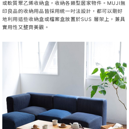
或軟質聚乙烯收納盒，收納各類型居家物件。MUJI無
印良品的收納用品皆採用統一吋法設計，都可以剛好
地利用這些收納盒或檔案盒放置於SUS 層架上，兼具
實用性又整齊美觀。
