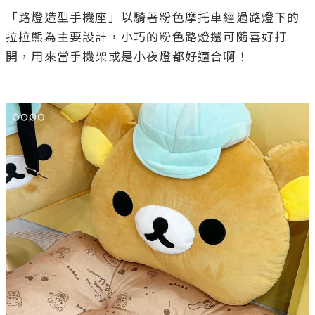
「路燈造型手機座」以騎著粉色摩托車經過路燈下的
拉拉熊為主要設計，小巧的粉色路燈還可隨喜好打
開，用來當手機架或是小夜燈都好適合啊！
