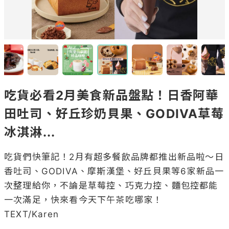
吃貨必看2月美食新品盤點！日香阿華
田吐司、好丘珍奶貝果、GODIVA草莓
冰淇淋...
吃貨們快筆記！2月有超多餐飲品牌都推出新品啦～日
香吐司、GODIVA、摩斯漢堡、好丘貝果等6家新品一
次整理給你，不論是草莓控、巧克力控、麵包控都能
一次滿足，快來看今天下午茶吃哪家！

TEXT/Karen
