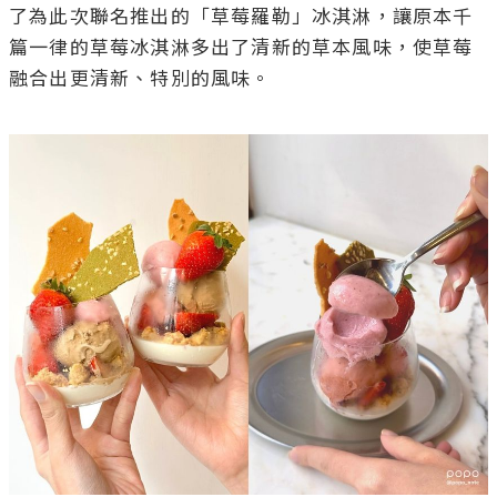
了為此次聯名推出的「草莓羅勒」冰淇淋，讓原本千
篇一律的草莓冰淇淋多出了清新的草本風味，使草莓
融合出更清新、特別的風味。
