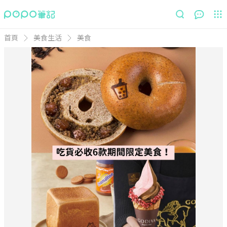
首頁
美食生活
美食