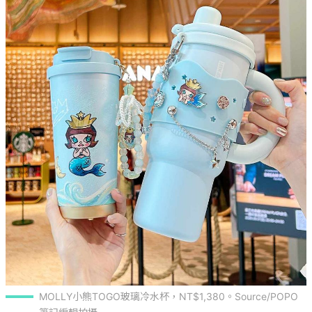
MOLLY小熊TOGO玻璃冷水杯，NT$1,380。Source/POPO