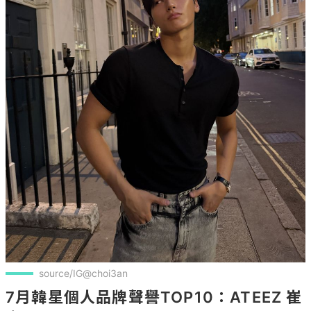
source/IG@choi3an
7月韓星個人品牌聲譽TOP10：ATEEZ 崔