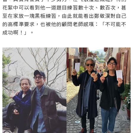
花絮中可以看到他一道題目練習數十次、數百次，甚
至在家放一塊黑板練習，由此就能看出鄭敬淏對自己
的高標準要求，也被他的顧問老師感嘆：「不可能不
成功啊！」。
