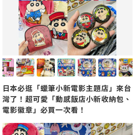
日本必逛「蠟筆小新電影主題店」來台
灣了！超可愛「動感飯店小新收納包、
電影徽章」必買一次看！