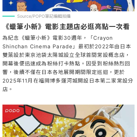
Source/POPO筆記編輯拍攝
《蠟筆小新》電影主題店必逛亮點一次看
為紀念《蠟筆小新》電影30週年，「Crayon 
Shinchan Cinema Parade」最初於2022年由日本
雙葉設於東京池袋太陽城設立全球首間常設概念店，
開幕後便迅速成為粉絲打卡熱點。因受到粉絲熱烈回
響，後續不僅在日本各地展開期間限定巡迴，更於
2025年11月在福岡博多運河城開設日本第二家常設分
店。
