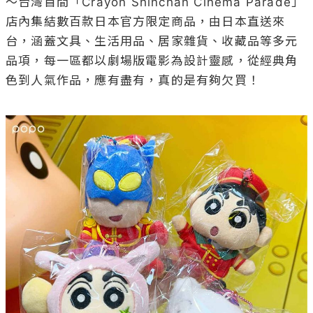
～台灣首間「Crayon Shinchan Cinema Parade」
店內集結數百款日本官方限定商品，由日本直送來
台，涵蓋文具、生活用品、居家雜貨、收藏品等多元
品項，每一區都以劇場版電影為設計靈感，從經典角
色到人氣作品，應有盡有，真的是有夠欠買！
