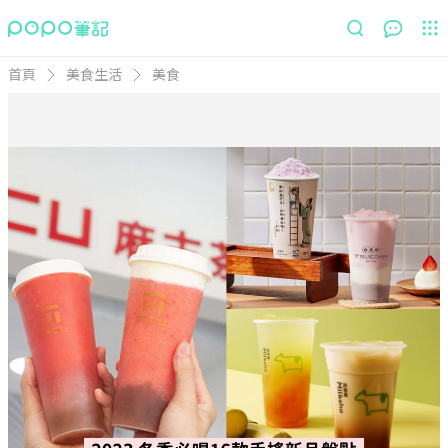
首頁
美食生活
美食