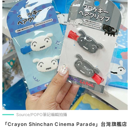
Source/POPO筆記編輯拍攝
「Crayon Shinchan Cinema Parade」台灣旗艦店