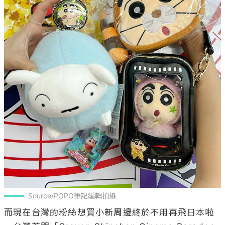
Source/POPO筆記編輯拍攝
而現在台灣的粉絲想買小新周邊終於不用再飛日本啦