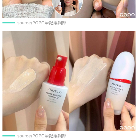
source/POPO筆記編輯部
source/POPO筆記編輯部