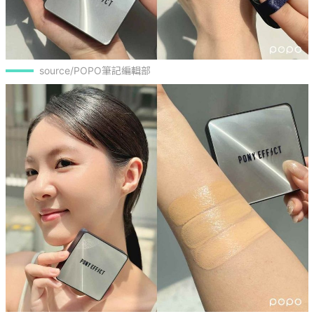
source/POPO筆記編輯部