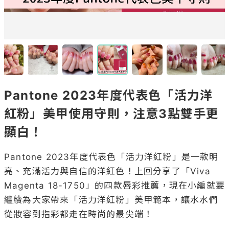
Pantone 2023年度代表色「活力洋
紅粉」美甲使用守則，注意3點雙手更
顯白！
Pantone 2023年度代表色「活力洋紅粉」是一款明
亮、充滿活力與自信的洋紅色！上回分享了「Viva 
Magenta 18-1750」的四款唇彩推薦，現在小編就要
繼續為大家帶來「活力洋紅粉」美甲範本，讓水水們
從妝容到指彩都走在時尚的最尖端！
