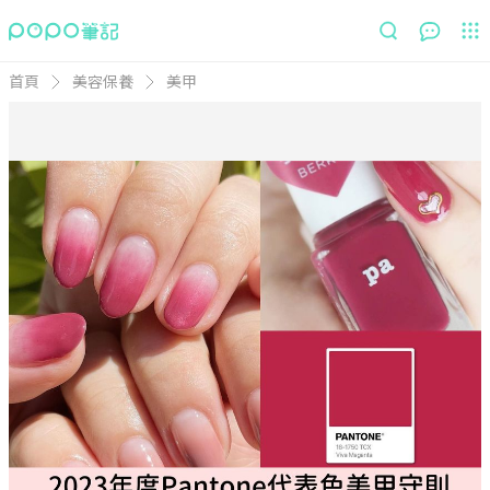
首頁
美容保養
美甲