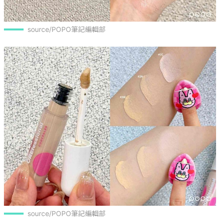
source/POPO筆記編輯部
source/POPO筆記編輯部