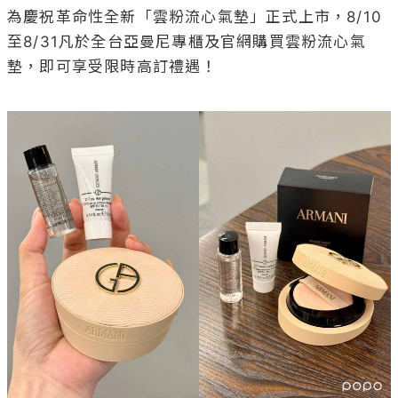
為慶祝革命性全新「雲粉流心氣墊」正式上市，8/10
至8/31凡於全台亞曼尼專櫃及官網購買雲粉流心氣
墊，即可享受限時高訂禮遇！
