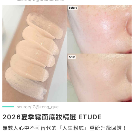
source/IG@kong_que
2026夏季霧面底妝精選 ETUDE
無數人心中不可替代的「人生粉底」重磅升級回歸！