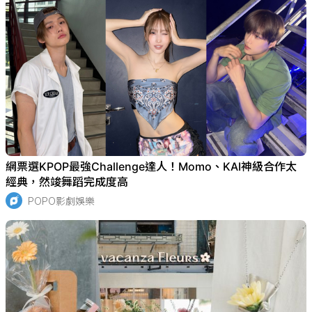
網票選KPOP最強Challenge達人！Momo、KAI神級合作太
經典，然竣舞蹈完成度高
POPO影劇娛樂