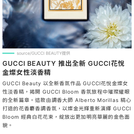
source/GUCCI BEAUTY提供
GUCCI BEAUTY 推出全新 GUCCI花悅
金燦女性淡香精
GUCCI Beauty 以全新香氛作品 GUCCI花悅金燦女
性淡香精，揭開 GUCCI Bloom 香氛旅程中璀璨耀眼
的全新篇章。這款由調香大師 Alberto Morillas 精心
打造的花香麝香調香氛，以燦金光輝重新演繹 GUCCI 
Bloom 經典白花花束，綻放出更加明亮華麗的金色面
貌。
