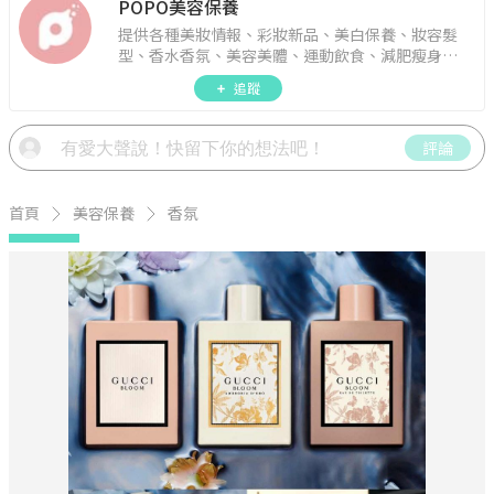
POPO美容保養
提供各種美妝情報、彩妝新品、美白保養、妝容髮
型、香水香氛、美容美體、運動飲食、減肥瘦身、
週年慶資訊。
追蹤
評論
首頁
美容保養
香氛