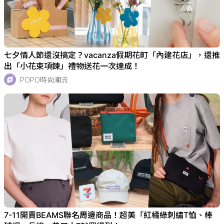
七夕情人節還沒搞定？vacanza假期花町「內建花店」，還推
出「小花束項鍊」禮物送花一次達成！
POPO時尚潮流
7-11開賣BEAMS聯名周邊商品！超美「紅橘綠刺繡T恤、棒