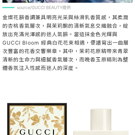
source/GUCCI BEAUTY提供
金燦花韻香調兼具明亮光采與絲滑乳香質感，其柔潤
的杏桃香氣層次，與茉莉酮的清新氣息交織融合，綻
放出充滿光澤感的迷人氣韻。當這抹金色光輝與 
GUCCI Bloom 經典白花花束相遇，便譜寫出一曲層
次豐富的花香交響樂章。其中，茉莉花原精帶來青翠
清新的生命力與細膩香氣層次，而晚香玉原精則為整
體香氛注入性感而迷人的深度。 
