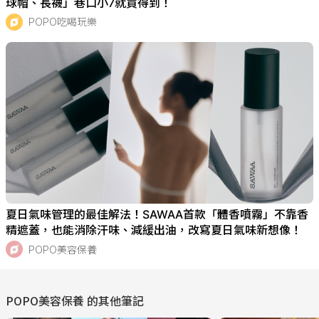
球帽、長襪」巷口小7就買得到！
POPO吃喝玩樂
夏日氣味管理的最佳解法！SAWAA首款「體香噴霧」不靠香
精遮蓋，也能消除汗味、減緩出油，改寫夏日氣味新想像！
POPO美容保養
POPO美容保養
的其他筆記