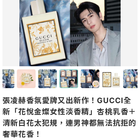
張凌赫香氛愛牌又出新作！GUCCI全
新「花悅金燦女性淡香精」杏桃乳香＋
清新白花太犯規，連男神都無法抗拒的
奢華花香！