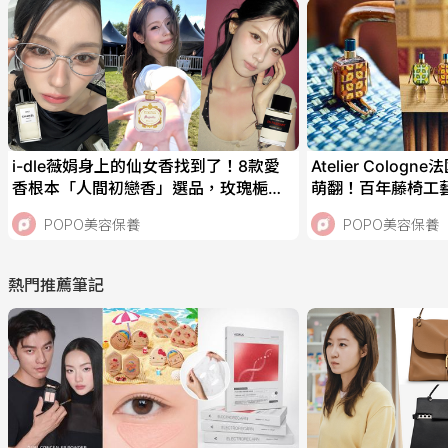
i-dle薇娟身上的仙女香找到了！8款愛
Atelier Colo
香根本「人間初戀香」選品，玫瑰梔子
萌翻！百年藤椅工
花、紫丁香、無花果都是面姐本命體
送！
POPO美容保養
POPO美容保養
香！
熱門推薦筆記