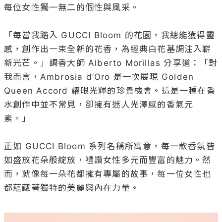
每位女性獨一無二的個性與風采。 

「每當我踏入 GUCCI Bloom 的花園，我總能獲得靈
感，創作出一束全新的花香，為經典白花基調注入嶄
新光芒。」調香大師 Alberto Morillas 分享道：「對
我而言，Ambrosia d’Oro 是一次展現 Golden 
Queen Accord 耀眼光輝的珍貴機會。這是一種在香
水創作中並不常見，卻擁有迷人光澤感的香氣元
素。」 

正如 GUCCI Bloom 系列名稱所寓意，每一款香氛皆
如盛放花朵般綻放，禮讚女性多元而豐富的魅力。然
而，就像每一朵花都擁有專屬的故事，每一位女性也
都蘊藏著獨特的美麗與內在力量。
