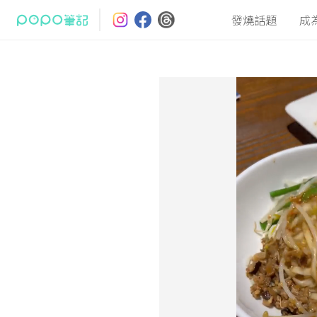
發燒話題
成