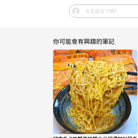
你可能會有興趣的筆記