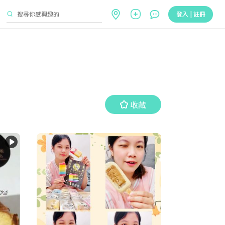
登入 | 註冊
收藏
收藏