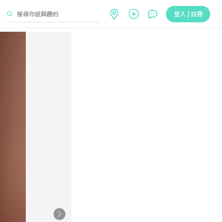
登入 | 註冊