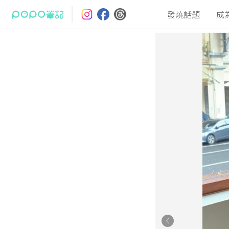
發燒話題
成