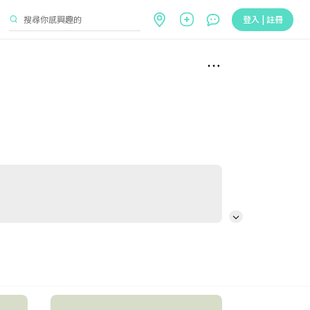
登入 | 註冊