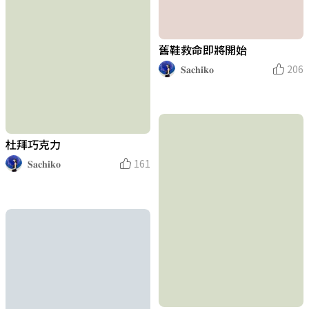
舊鞋救命即將開始
𝐒𝐚𝐜𝐡𝐢𝐤𝐨
206
杜拜巧克力
𝐒𝐚𝐜𝐡𝐢𝐤𝐨
161