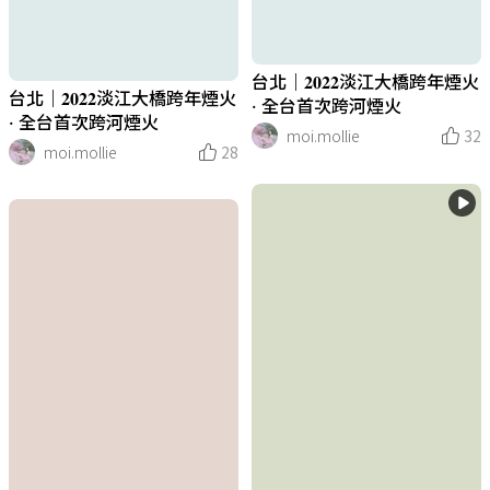
台北｜𝟐𝟎𝟐𝟐淡江大橋跨年煙火
台北｜𝟐𝟎𝟐𝟐淡江大橋跨年煙火
· 全台首次跨河煙火
· 全台首次跨河煙火
moi.mollie
32
moi.mollie
28