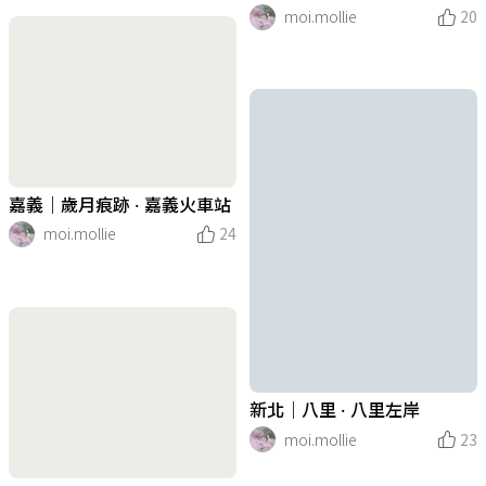
moi.mollie
20
嘉義｜歲月痕跡 · 嘉義火車站
moi.mollie
24
新北｜八里 · 八里左岸
moi.mollie
23