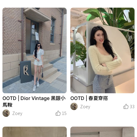
OOTD | Dior Vintage 黑銀小
OOTD | 春夏穿搭
馬鞍
Zoey
33
Zoey
15