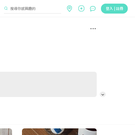
登入 | 註冊