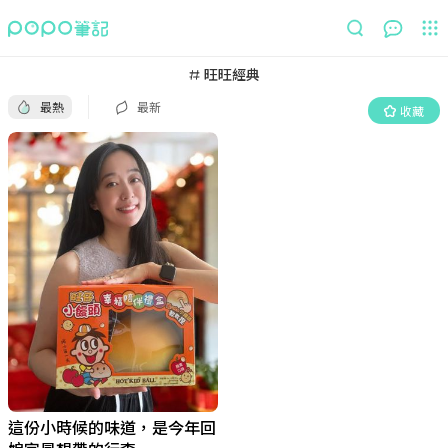
最熱
最新
收藏
旺旺經典
最熱
最新
收藏
這份小時候的味道，是今年回