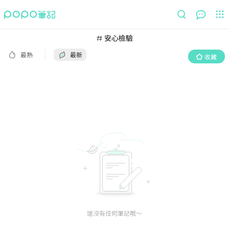
最熱
最新
收藏
安心檢驗
最熱
最新
收藏
還沒有任何筆記哦～