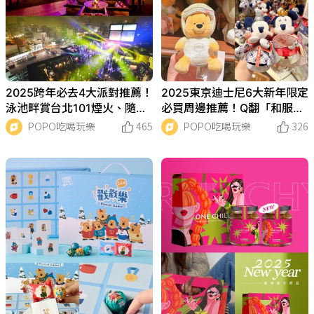
2025跨年必去4大派對推薦！
2025東京迪士尼6大新年限定
泳池畔賞台北101煙火、隨著
必買周邊推薦！Q翻「和服米
LIVE BAND音樂搖擺跨年⋯
奇米妮、蛇年變裝維尼玩偶」
POPO吃喝玩樂
465
POPO吃喝玩樂
326
手刀衝起來！
全都好想買！