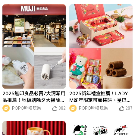
2025無印良品必買7大清潔用
2025新年禮盒推薦！LADY
品推薦！地板刷除夕大掃除必
M蛇年限定可麗捲餅、星巴克
備、「這款」隱藏版好物被日
小熊糖果禮盒、SOMA聯名茶
POPO吃喝玩樂
382
POPO吃喝玩樂
287
本主婦推爆！
蛋捲⋯送禮不出錯！