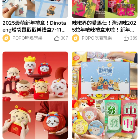
2025最萌新年禮盒！Dinota
辣椒界的愛馬仕！灣沏辣202
eng矮袋鼠戳戳樂禮盒7-11就
5蛇年嗆辣禮盒來啦！新年禮
買得到、Qoukka棒棒糖可愛
盒送這個不會失望！
POPO吃喝玩樂
307
POPO吃喝玩樂
389
到捨不得吃