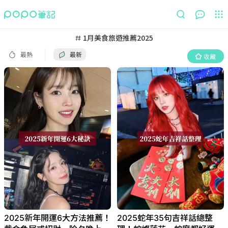
最熱
最新
收藏
1月美食旅遊推薦2025
最熱
最新
收藏
2025新年開運6大方法推薦！
2025蛇年35句吉祥話總整