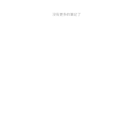
沒有更多的筆記了