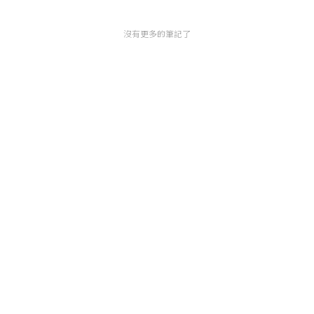
沒有更多的筆記了