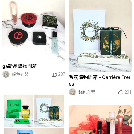
ga新品購物開箱
錢包在哭
297
香氛購物開箱 - Carrière Frèr
es
錢包在哭
291