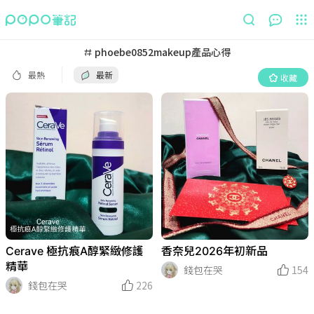
最熱
最新
收藏
phoebe0852makeup產品心得
最熱
最新
收藏
Cerave 極抗痕A醇緊緻修護
香奈兒2026年初新品
精華
錢包在哭
154
錢包在哭
226