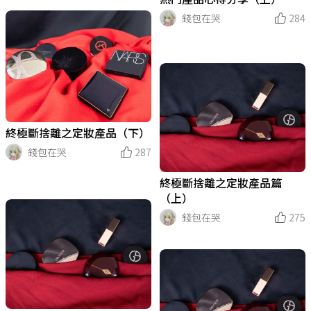
錢包在哭
284
終極斷捨離之定妝產品（下）
錢包在哭
287
終極斷捨離之定妝產品篇
（上）
錢包在哭
275