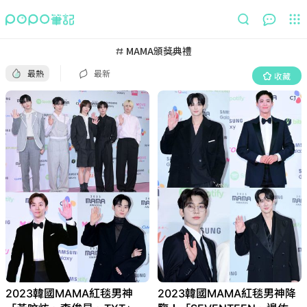
最熱
最新
收藏
MAMA頒獎典禮
最熱
最新
收藏
2023韓國MAMA紅毯男神
2023韓國MAMA紅毯男神降