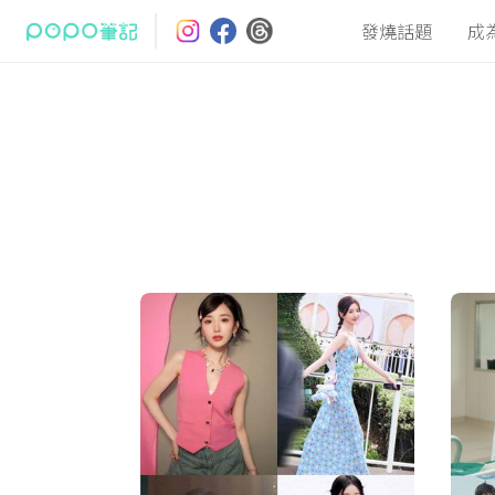
發燒話題
成
最