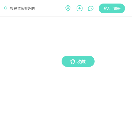
登入 | 註冊
收藏
收藏