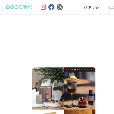
發燒話題
成
最