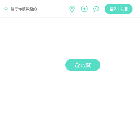
登入 | 註冊
收藏
收藏