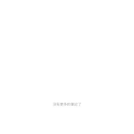
沒有更多的筆記了